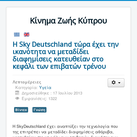
Κίνημα Ζωής Κύπρου
H Sky Deutschland τώρα έχει την
ικανότητα να μεταδίδει
διαφημίσεις κατευθείαν στο
κεφάλι των επιβατών τρένου
Λεπτομέρειες
Κατηγορία:
Υγεία
Δημοσιεύθηκε : 17 Ιουλίου 2013
Εμφανίσεις: 1322
Βίντεο
Γνώση
Η SkyDeutschland έχει αναπτύξει την τεχνολογία που
της επιτρέπει να μεταδίδει διαφημίσεις αθόρυβα,