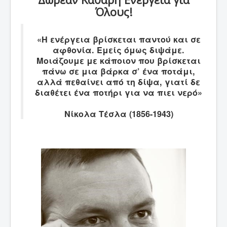
Όλους!
«H ενέργεια βρίσκεται παντού και σε
αφθονία. Εμείς όμως διψάμε.
Μοιάζουμε με κάποιον που βρίσκεται
πάνω σε μια βάρκα σ’ ένα ποτάμι,
αλλά πεθαίνει από τη δίψα, γιατί δε
διαθέτει ένα ποτήρι για να πιει νερό»
Νίκολα Τέσλα (1856-1943)