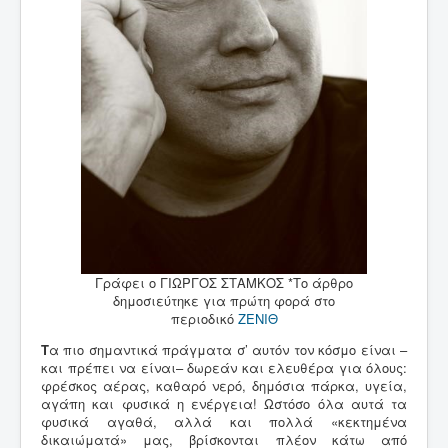
Γράφει ο ΓΙΩΡΓΟΣ ΣΤΑΜΚΟΣ *Το άρθρο
δημοσιεύτηκε για πρώτη φορά στο
περιοδικό
ΖΕΝΙΘ
Τ
α πιο σημαντικά πράγματα σ’ αυτόν τον κόσμο είναι –
και πρέπει να είναι– δωρεάν και ελευθέρα για όλους:
φρέσκος αέρας, καθαρό νερό, δημόσια πάρκα, υγεία,
αγάπη και φυσικά η ενέργεια! Ωστόσο όλα αυτά τα
φυσικά αγαθά, αλλά και πολλά «κεκτημένα
δικαιώματά» μας, βρίσκονται πλέον κάτω από