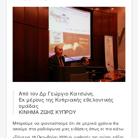
Από τον Δρ Γεώργιο Κατσώνη,
Εκ μέρους της Κυπριακής εθελοντικής
ομάδας
ΚΙΝΗΜΑ ΖΩΗΣ ΚΥΠΡΟΥ
Μπορούμε να φανταστούμε ότι σε μερικά χρόνια θα
ακούμε στα ραδιόφωνα μας ειδήσεις όπως οι πιο κάτω:
«Σήμερα 18 Οκτωβρίου 2020 οι μαθητές της τρίτης τάξης