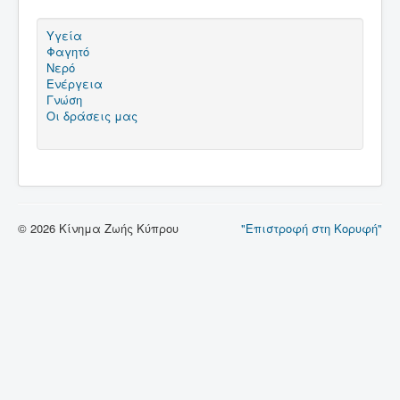
Υγεία
Φαγητό
Νερό
Ενέργεια
Γνώση
Οι δράσεις μας
© 2026 Κίνημα Ζωής Κύπρου
"Επιστροφή στη Κορυφή"